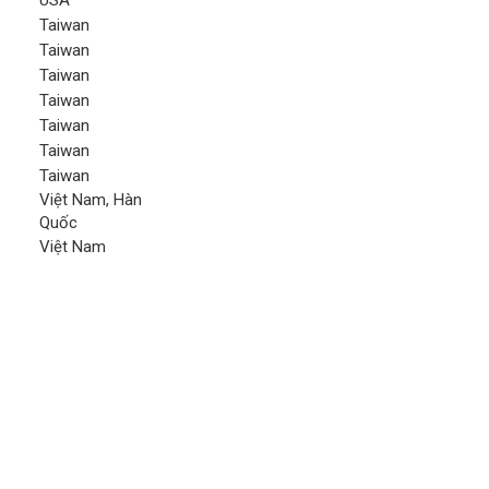
USA
Taiwan
Taiwan
Taiwan
Taiwan
Taiwan
Taiwan
Taiwan
Việt Nam, Hàn
Quốc
Việt Nam