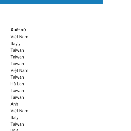
Xuất xứ
Việt Nam
Itayly
Taiwan
Taiwan
Taiwan
Việt Nam
Taiwan
Hà Lan
Taiwan
Taiwan
Anh
Việt Nam
Italy
Taiwan