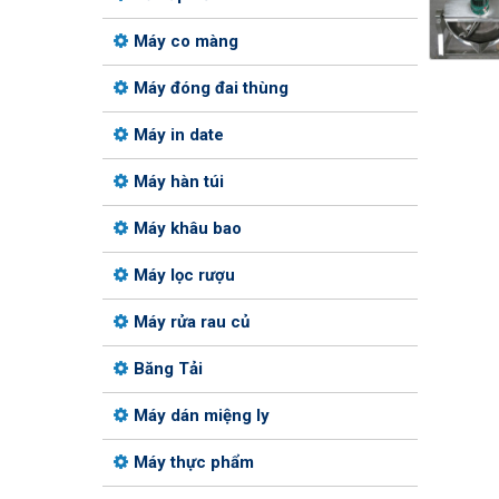
Máy co màng
Máy đóng đai thùng
Máy in date
Máy hàn túi
Máy khâu bao
Máy lọc rượu
Máy rửa rau củ
Băng Tải
Máy dán miệng ly
Máy thực phẩm