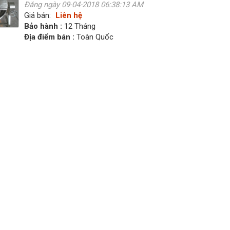
Đăng ngày 09-04-2018 06:38:13 AM
Giá bán:
Liên hệ
Bảo hành :
12 Tháng
Địa điểm bán :
Toàn Quốc