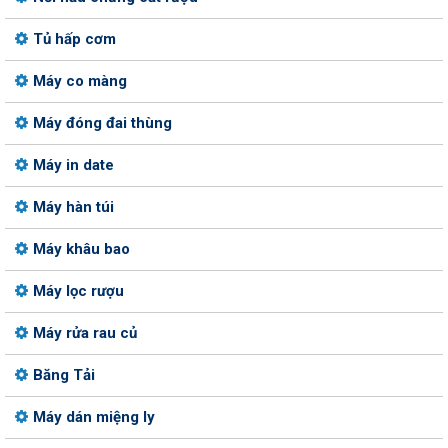
Tủ hấp cơm
Máy co màng
Máy đóng đai thùng
Máy in date
Máy hàn túi
Máy khâu bao
Máy lọc rượu
Máy rửa rau củ
Băng Tải
Máy dán miệng ly