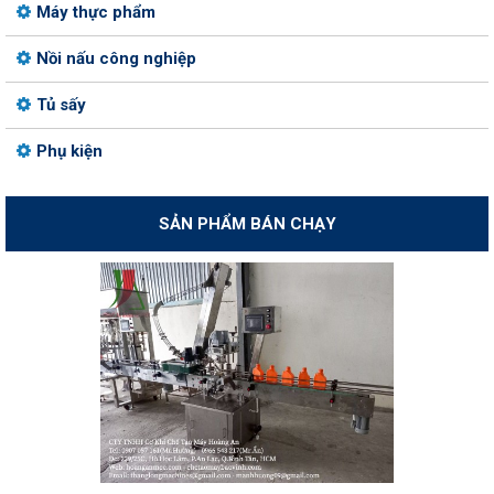
Máy thực phẩm
Nồi nấu công nghiệp
Tủ sấy
Phụ kiện
SẢN PHẨM BÁN CHẠY