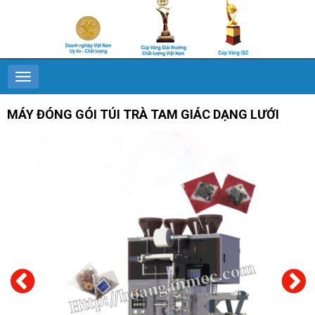
MÁY ĐÓNG GÓI TÚI TRÀ TAM GIÁC DẠNG LƯỚI