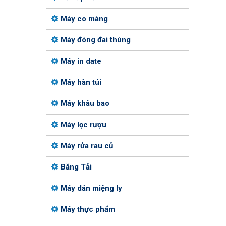
Máy co màng
Máy đóng đai thùng
Máy in date
Máy hàn túi
Máy khâu bao
Máy lọc rượu
Máy rửa rau củ
Băng Tải
Máy dán miệng ly
Máy thực phẩm