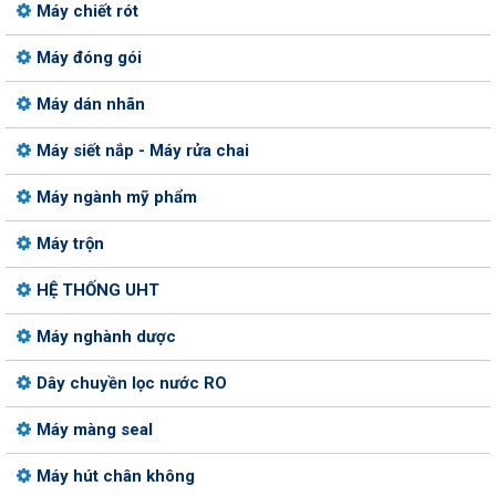
Máy chiết rót
Máy đóng gói
Máy dán nhãn
Máy siết nắp - Máy rửa chai
Máy ngành mỹ phẩm
Máy trộn
HỆ THỐNG UHT
Máy nghành dược
Dây chuyền lọc nước RO
Máy màng seal
Máy hút chân không