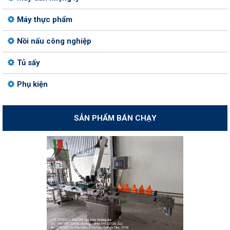
Máy thực phẩm
Nồi nấu công nghiệp
Tủ sấy
Phụ kiện
SẢN PHẨM BÁN CHẠY