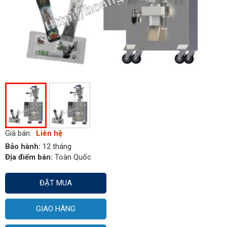
Giá bán:
Liên hệ
Bảo hành:
12 tháng
Địa điểm bán:
Toàn Quốc
ĐẶT MUA
GIAO HÀNG