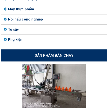
Máy thực phẩm
Nồi nấu công nghiệp
Tủ sấy
Phụ kiện
SẢN PHẨM BÁN CHẠY