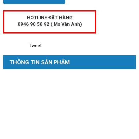
HOTLINE ĐẶT HÀNG
0946 90 50 92 ( Ms Vân Anh)
Tweet
THÔNG TIN SẢN PHẨM