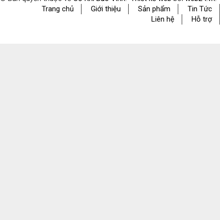
Trang chủ
Giới thiệu
Sản phẩm
Tin Tức
Liên hệ
Hỗ trợ