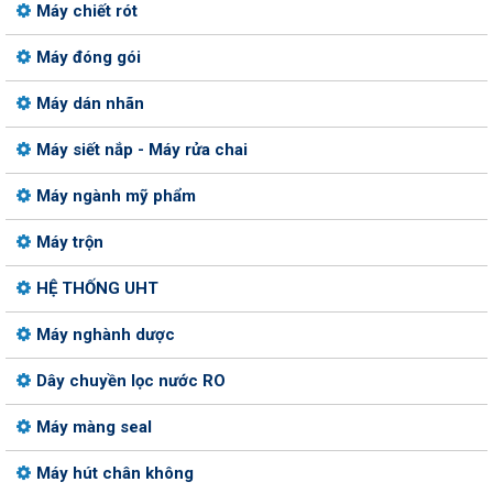
Máy chiết rót
Máy đóng gói
Máy dán nhãn
Máy siết nắp - Máy rửa chai
Máy ngành mỹ phẩm
Máy trộn
HỆ THỐNG UHT
Máy nghành dược
Dây chuyền lọc nước RO
Máy màng seal
Máy hút chân không