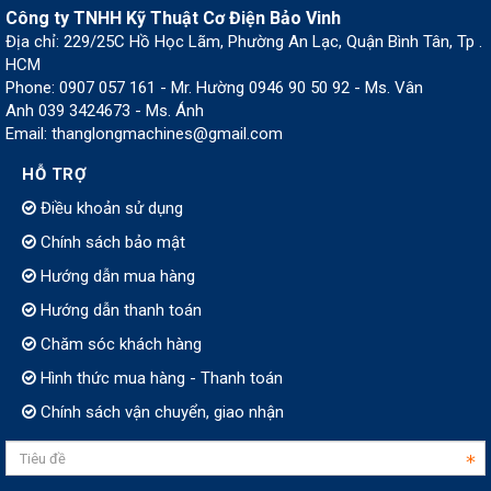
Công ty TNHH Kỹ Thuật Cơ Điện Bảo Vinh
Địa chỉ: 229/25C Hồ Học Lãm, Phường An Lạc, Quận Bình Tân, Tp .
HCM
Phone: 0907 057 161 - Mr. Hường 0946 90 50 92 - Ms. Vân
Anh 039 3424673 - Ms. Ánh
Email: thanglongmachines@gmail.com
HỖ TRỢ
Điều khoản sử dụng
Chính sách bảo mật
Hướng dẫn mua hàng
Hướng dẫn thanh toán
Chăm sóc khách hàng
Hình thức mua hàng - Thanh toán
Chính sách vận chuyển, giao nhận