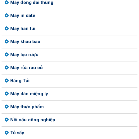
Máy đóng đai thùng
Máy in date
Máy hàn túi
Máy khâu bao
Máy lọc rượu
Máy rửa rau củ
Băng Tải
Máy dán miệng ly
Máy thực phẩm
Nồi nấu công nghiệp
Tủ sấy