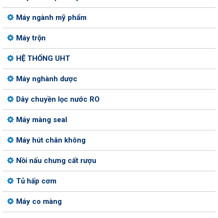
Máy ngành mỹ phẩm
Máy trộn
HỆ THỐNG UHT
Máy nghành dược
Dây chuyền lọc nước RO
Máy màng seal
Máy hút chân không
Nồi nấu chưng cất rượu
Tủ hấp cơm
Máy co màng