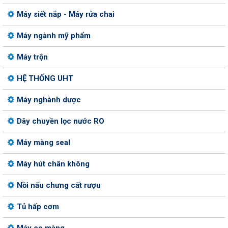
Máy siết nắp - Máy rửa chai
Máy ngành mỹ phẩm
Máy trộn
HỆ THỐNG UHT
Máy nghành dược
Dây chuyền lọc nước RO
Máy màng seal
Máy hút chân không
Nồi nấu chưng cất rượu
Tủ hấp cơm