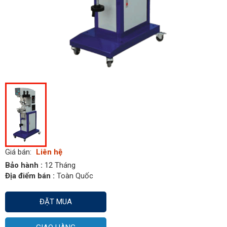
Giá bán:
Liên hệ
Bảo hành :
12 Tháng
Địa điểm bán :
Toàn Quốc
ĐẶT MUA