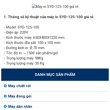
1. Thông số kỹ thuật của máy in SYD-125-100 giá rẻ
- Model: SYD-125-100
- Điện áp: 220V
- Kích thước máy: 650X400X1220 mm
- Kích thước đĩa sắt: 100 x 100 mm
- Đường kính in: Ø 70 mm
- Tốc độ in: ~ 1500 sản phẩm/giờ
- Trọng lượng máy: 98Kg
- Trọng lượng máy: 30 Kg
DANH MỤC SẢN PHẨM
Máy chiết rót
Máy đóng gói
Máy dán nhãn