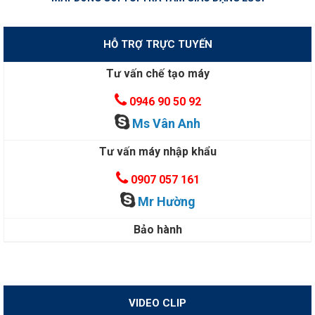
HỖ TRỢ TRỰC TUYẾN
Tư vấn chế tạo máy
0946 90 50 92
Ms Vân Anh
Tư vấn máy nhập khẩu
0907 057 161
Mr Hường
Bảo hành
VIDEO CLIP