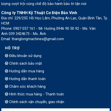
lượng vượt trội cùng chế độ bảo hành bảo trì tận nơi.
Công ty TNHH Kỹ Thuật Cơ Điện Bảo Vinh
Địa chỉ: 229/25C Hồ Học Lãm, Phường An Lạc, Quận Bình Tân, Tp .
HCM
Phone: 0907 057 161 - Mr. Hường 0946 90 50 92 - Ms. Vân
Anh 039 3424673 - Ms. Ánh
Email: thanglongmachines@gmail.com
HỖ TRỢ
Điều khoản sử dụng
Chính sách bảo mật
Hướng dẫn mua hàng
Hướng dẫn thanh toán
Chăm sóc khách hàng
Hình thức mua hàng - Thanh toán
Chính sách vận chuyển, giao nhận