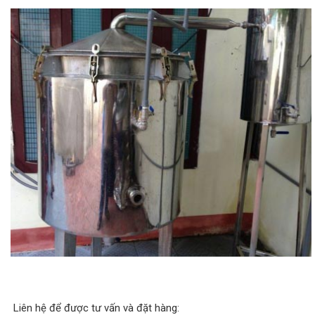
Liên hệ để được tư vấn và đặt hàng: