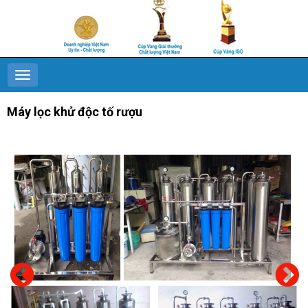
Máy lọc khử độc tố rượu