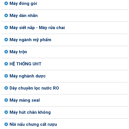
Máy đóng gói
Máy dán nhãn
Máy siết nắp - Máy rửa chai
Máy ngành mỹ phẩm
Máy trộn
HỆ THỐNG UHT
Máy nghành dược
Dây chuyền lọc nước RO
Máy màng seal
Máy hút chân không
Nồi nấu chưng cất rượu