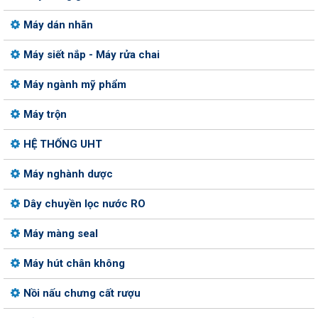
Máy dán nhãn
Máy siết nắp - Máy rửa chai
Máy ngành mỹ phẩm
Máy trộn
HỆ THỐNG UHT
Máy nghành dược
Dây chuyền lọc nước RO
Máy màng seal
Máy hút chân không
Nồi nấu chưng cất rượu