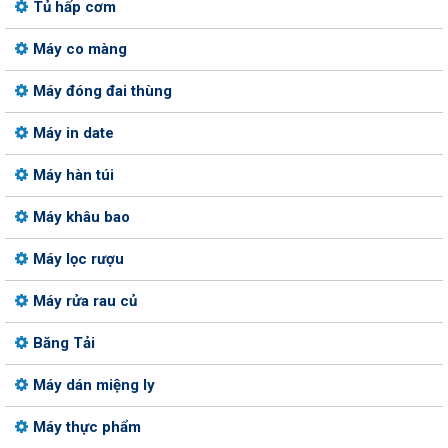
Tủ hấp cơm
Máy co màng
Máy đóng đai thùng
Máy in date
Máy hàn túi
Máy khâu bao
Máy lọc rượu
Máy rửa rau củ
Băng Tải
Máy dán miệng ly
Máy thực phẩm