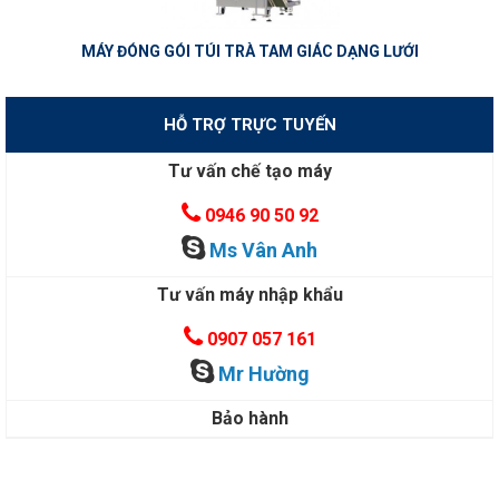
MÁY ĐÓNG GÓI TÚI TRÀ TAM GIÁC DẠNG LƯỚI
HỖ TRỢ TRỰC TUYẾN
Tư vấn chế tạo máy
0946 90 50 92
Ms Vân Anh
Tư vấn máy nhập khẩu
0907 057 161
Mr Hường
Bảo hành