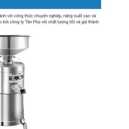
nh với công thức chuyên nghiệp, năng suất cao và
 bởi công ty Tân Phú với chất lượng tốt và giá thành