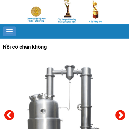
Nồi cô chân không