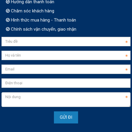
Hướng dẫn thanh toán
Chăm sóc khách hàng
Hình thức mua hàng - Thanh toán
Chính sách vận chuyển, giao nhận