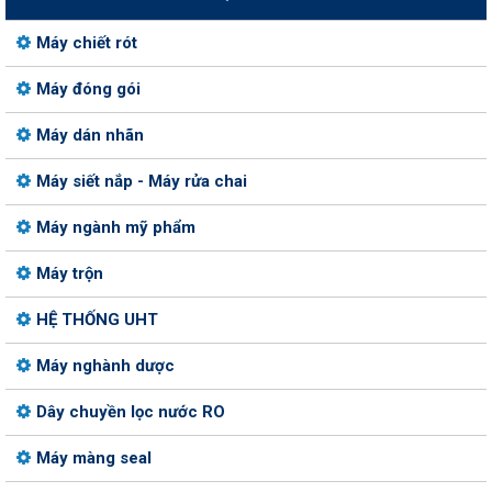
Máy chiết rót
Máy đóng gói
Máy dán nhãn
Máy siết nắp - Máy rửa chai
Máy ngành mỹ phẩm
Máy trộn
HỆ THỐNG UHT
Máy nghành dược
Dây chuyền lọc nước RO
Máy màng seal