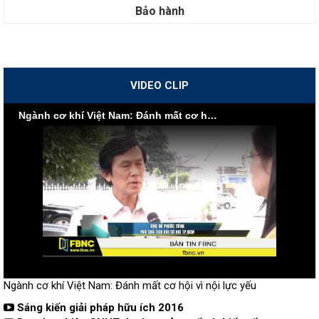
Bảo hành
VIDEO CLIP
Ngành cơ khí Việt Nam: Đánh mất cơ hội vì nội lực yếu
Ngành cơ khí Việt Nam: Đánh mất cơ hội vì nội lực yếu
Sáng kiến giải pháp hữu ích 2016