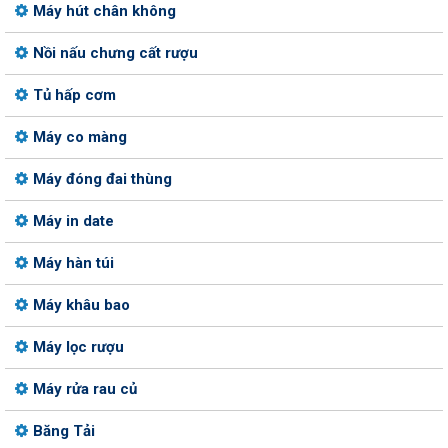
Máy hút chân không
Nồi nấu chưng cất rượu
Tủ hấp cơm
Máy co màng
Máy đóng đai thùng
Máy in date
Máy hàn túi
Máy khâu bao
Máy lọc rượu
Máy rửa rau củ
Băng Tải