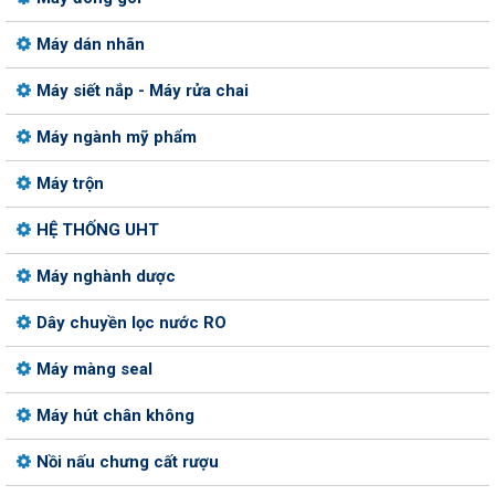
Máy dán nhãn
Máy siết nắp - Máy rửa chai
Máy ngành mỹ phẩm
Máy trộn
HỆ THỐNG UHT
Máy nghành dược
Dây chuyền lọc nước RO
Máy màng seal
Máy hút chân không
Nồi nấu chưng cất rượu