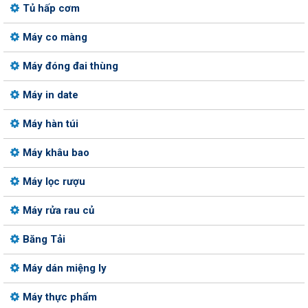
Tủ hấp cơm
Máy co màng
Máy đóng đai thùng
Máy in date
Máy hàn túi
Máy khâu bao
Máy lọc rượu
Máy rửa rau củ
Băng Tải
Máy dán miệng ly
Máy thực phẩm