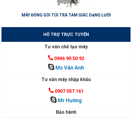
MÁY ĐÓNG GÓI TÚI TRÀ TAM GIÁC DẠNG LƯỚI
HỖ TRỢ TRỰC TUYẾN
Tư vấn chế tạo máy
0946 90 50 92
Ms Vân Anh
Tư vấn máy nhập khẩu
0907 057 161
Mr Hường
Bảo hành