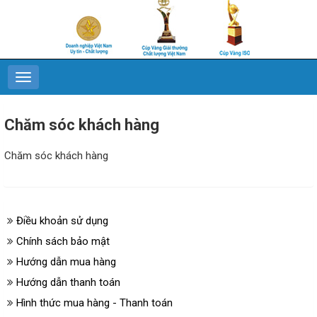
Chăm sóc khách hàng
Chăm sóc khách hàng
Điều khoản sử dụng
Chính sách bảo mật
Hướng dẫn mua hàng
Hướng dẫn thanh toán
Hình thức mua hàng - Thanh toán