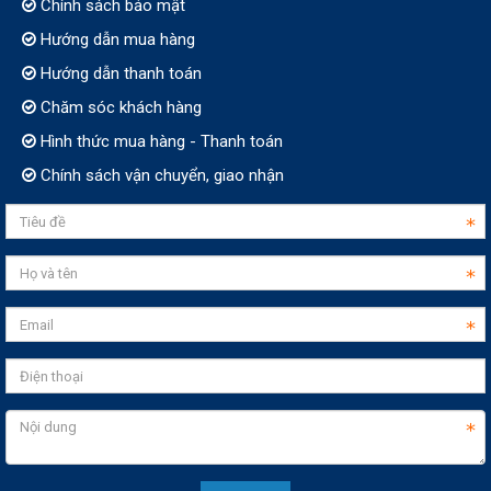
Chính sách bảo mật
Hướng dẫn mua hàng
Hướng dẫn thanh toán
Chăm sóc khách hàng
Hình thức mua hàng - Thanh toán
Chính sách vận chuyển, giao nhận