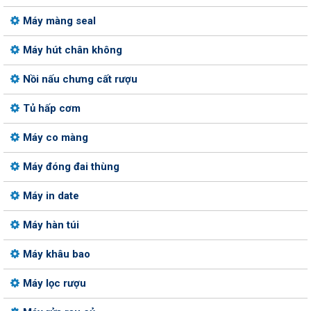
Máy màng seal
Máy hút chân không
Nồi nấu chưng cất rượu
Tủ hấp cơm
Máy co màng
Máy đóng đai thùng
Máy in date
Máy hàn túi
Máy khâu bao
Máy lọc rượu