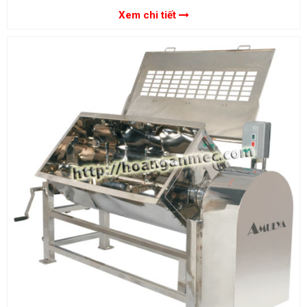
Xem chi tiết