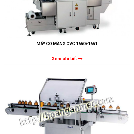
MÁY CO MÀNG CVC 1650+1651
Xem chi tiết