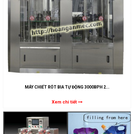
MÁY CHIẾT RÓT BIA TỰ ĐỘNG 3000BPH 2...
Xem chi tiết