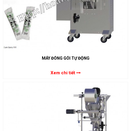
MÁY ĐÓNG GÓI TỰ ĐỘNG
Xem chi tiết