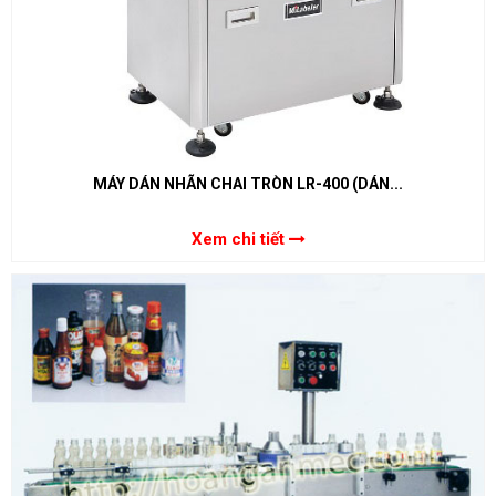
MÁY DÁN NHÃN CHAI TRÒN LR-400 (DÁN...
Xem chi tiết