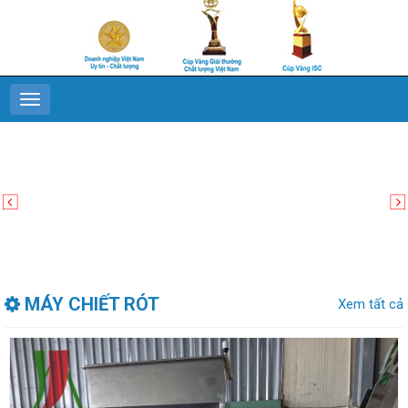
MÁY CHIẾT RÓT
Xem tất cả