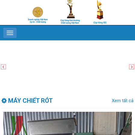
MÁY CHIẾT RÓT
Xem tất cả