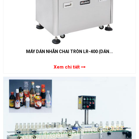
MÁY DÁN NHÃN CHAI TRÒN LR-400 (DÁN...
Xem chi tiết