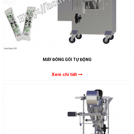
MÁY ĐÓNG GÓI TỰ ĐỘNG
Xem chi tiết