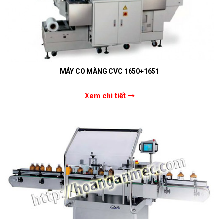
MÁY CO MÀNG CVC 1650+1651
Xem chi tiết