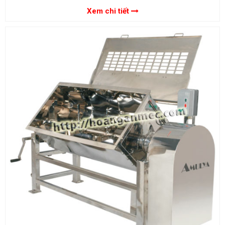
Xem chi tiết