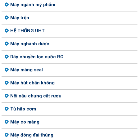
Máy ngành mỹ phẩm
Máy trộn
HỆ THỐNG UHT
Máy nghành dược
Dây chuyền lọc nước RO
Máy màng seal
Máy hút chân không
Nồi nấu chưng cất rượu
Tủ hấp cơm
Máy co màng
Máy đóng đai thùng