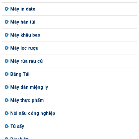
Máy in date
Máy hàn túi
Máy khâu bao
Máy lọc rượu
Máy rửa rau củ
Băng Tải
Máy dán miệng ly
Máy thực phẩm
Nồi nấu công nghiệp
Tủ sấy