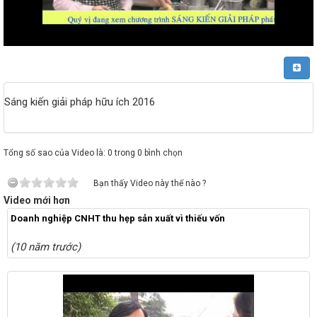
Sáng kiến giải pháp hữu ích 2016
Tổng số sao của Video là: 0 trong 0 bình chọn
Bạn thấy Video này thế nào ?
Video mới hơn
Doanh nghiệp CNHT thu hẹp sản xuất vì thiếu vốn
(10 năm trước)