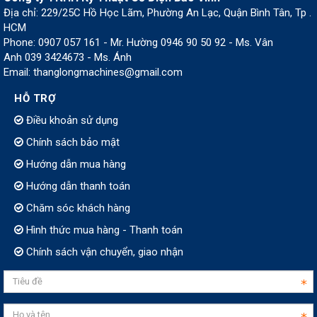
Địa chỉ: 229/25C Hồ Học Lãm, Phường An Lạc, Quận Bình Tân, Tp .
HCM
Phone: 0907 057 161 - Mr. Hường 0946 90 50 92 - Ms. Vân
Anh 039 3424673 - Ms. Ánh
Email: thanglongmachines@gmail.com
HỖ TRỢ
Điều khoản sử dụng
Chính sách bảo mật
Hướng dẫn mua hàng
Hướng dẫn thanh toán
Chăm sóc khách hàng
Hình thức mua hàng - Thanh toán
Chính sách vận chuyển, giao nhận