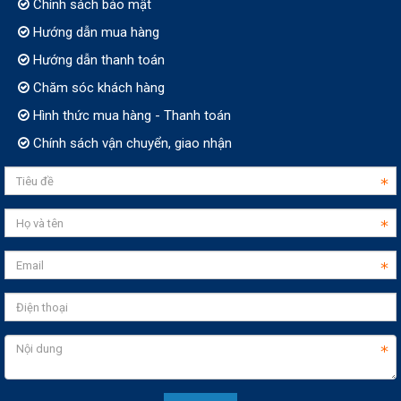
Chính sách bảo mật
Hướng dẫn mua hàng
Hướng dẫn thanh toán
Chăm sóc khách hàng
Hình thức mua hàng - Thanh toán
Chính sách vận chuyển, giao nhận