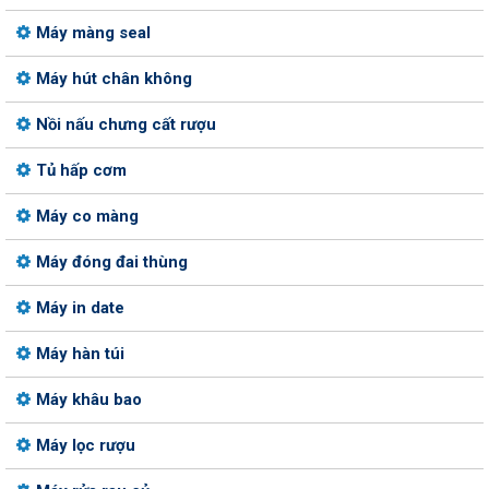
Máy màng seal
Máy hút chân không
Nồi nấu chưng cất rượu
Tủ hấp cơm
Máy co màng
Máy đóng đai thùng
Máy in date
Máy hàn túi
Máy khâu bao
Máy lọc rượu