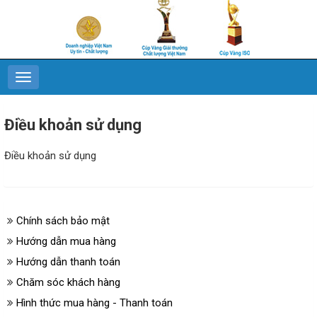
Điều khoản sử dụng
Điều khoản sử dụng
Chính sách bảo mật
Hướng dẫn mua hàng
Hướng dẫn thanh toán
Chăm sóc khách hàng
Hình thức mua hàng - Thanh toán