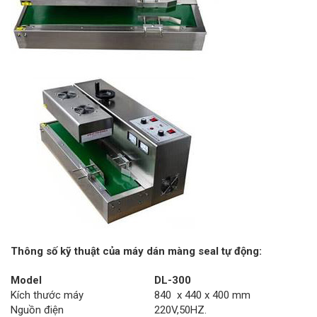
Thông số kỹ thuật của máy dán màng seal tự động:
Model
DL-300
Kích thước máy
840 x 440 x 400 mm
Nguồn điện
220V,50HZ.