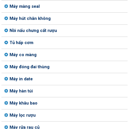
Máy màng seal
Máy hút chân không
Nồi nấu chưng cất rượu
Tủ hấp cơm
Máy co màng
Máy đóng đai thùng
Máy in date
Máy hàn túi
Máy khâu bao
Máy lọc rượu
Máy rửa rau củ