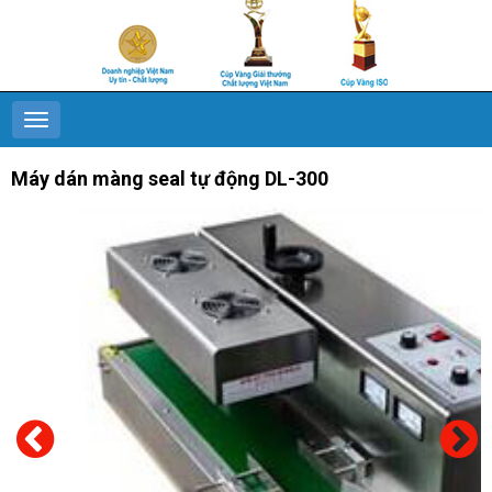
Máy dán màng seal tự động DL-300