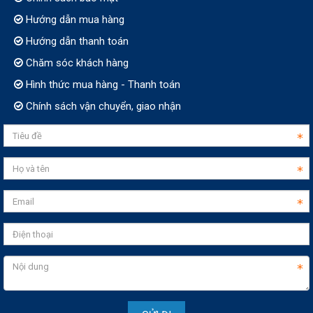
Hướng dẫn mua hàng
Hướng dẫn thanh toán
Chăm sóc khách hàng
Hình thức mua hàng - Thanh toán
Chính sách vận chuyển, giao nhận