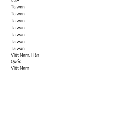
USA
Taiwan
Taiwan
Taiwan
Taiwan
Taiwan
Taiwan
Taiwan
Việt Nam, Hàn
Quốc
Việt Nam