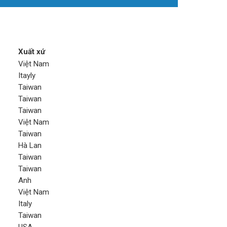
Xuất xứ
Việt Nam
Itayly
Taiwan
Taiwan
Taiwan
Việt Nam
Taiwan
Hà Lan
Taiwan
Taiwan
Anh
Việt Nam
Italy
Taiwan