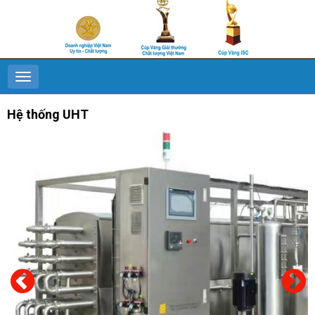
Hệ thống UHT