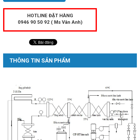
HOTLINE ĐẶT HÀNG
0946 90 50 92 ( Ms Vân Anh)
THÔNG TIN SẢN PHẨM