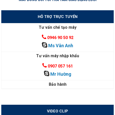
HỖ TRỢ TRỰC TUYẾN
Tư vấn chế tạo máy
0946 90 50 92
Ms Vân Anh
Tư vấn máy nhập khẩu
0907 057 161
Mr Hường
Bảo hành
VIDEO CLIP