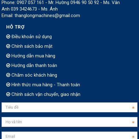
Phone: 0907 057 161 - Mr. Hường 0946 90 50 92 - Ms. Vân
Anh 039 3424673 - Ms. Ánh
Email: thanglongmachines@gmail.com
HỖ TRỢ
Điều khoản sử dụng
Chính sách bảo mật
Hướng dẫn mua hàng
Hướng dẫn thanh toán
Chăm sóc khách hàng
Hình thức mua hàng - Thanh toán
Chính sách vận chuyển, giao nhận