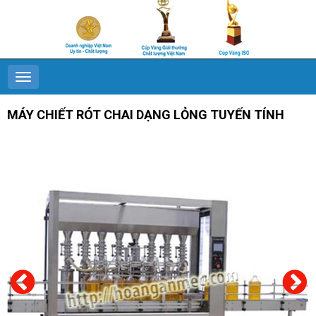
MÁY CHIẾT RÓT CHAI DẠNG LỎNG TUYẾN TÍNH