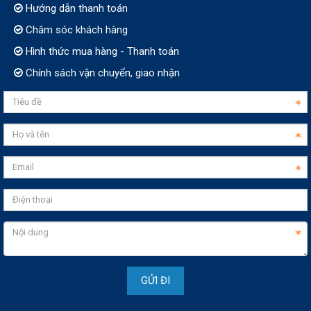
Hướng dẫn thanh toán
Chăm sóc khách hàng
Hình thức mua hàng - Thanh toán
Chính sách vận chuyển, giao nhận