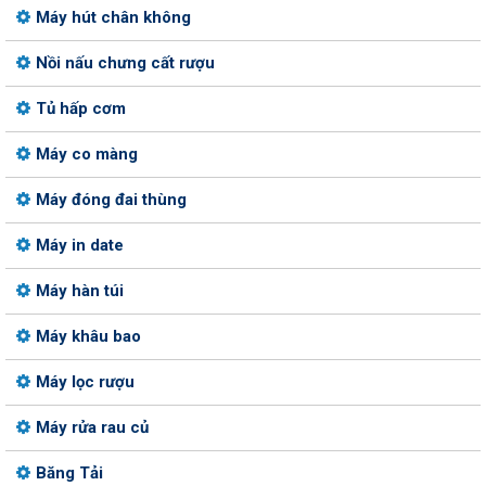
Máy hút chân không
Nồi nấu chưng cất rượu
Tủ hấp cơm
Máy co màng
Máy đóng đai thùng
Máy in date
Máy hàn túi
Máy khâu bao
Máy lọc rượu
Máy rửa rau củ
Băng Tải