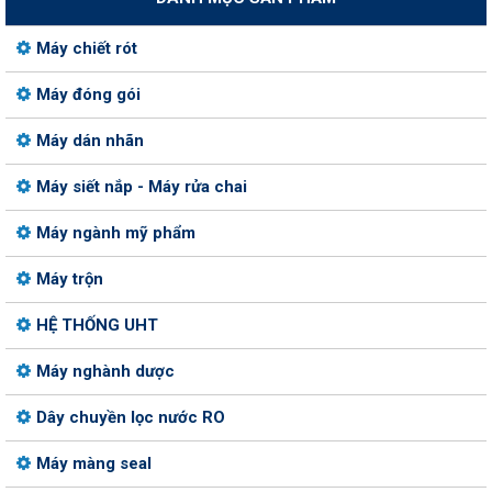
Máy chiết rót
Máy đóng gói
Máy dán nhãn
Máy siết nắp - Máy rửa chai
Máy ngành mỹ phẩm
Máy trộn
HỆ THỐNG UHT
Máy nghành dược
Dây chuyền lọc nước RO
Máy màng seal