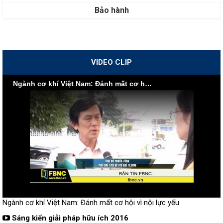
Bảo hành
VIDEO CLIP
Ngành cơ khí Việt Nam: Đánh mất cơ hội vì nội lực yếu
Ngành cơ khí Việt Nam: Đánh mất cơ hội vì nội lực yếu
Sáng kiến giải pháp hữu ích 2016