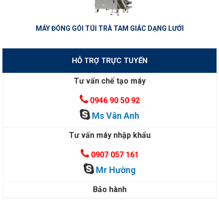
MÁY ĐÓNG GÓI TÚI TRÀ TAM GIÁC DẠNG LƯỚI
HỖ TRỢ TRỰC TUYẾN
Tư vấn chế tạo máy
0946 90 50 92
Ms Vân Anh
Tư vấn máy nhập khẩu
0907 057 161
Mr Hường
Bảo hành