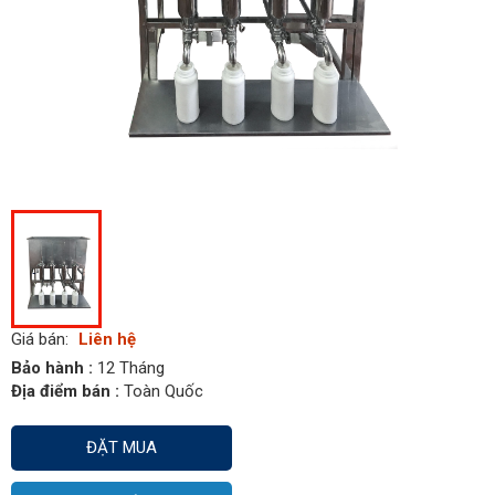
Giá bán:
Liên hệ
Bảo hành :
12 Tháng
Địa điểm bán :
Toàn Quốc
ĐẶT MUA