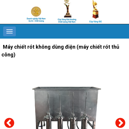
Máy chiết rót không dùng điện (máy chiết rót thủ
công)