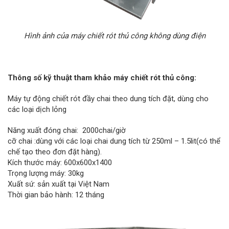
Hình ảnh của máy chiết rót thủ công không dùng điện
Thông số kỹ thuật tham khảo máy chiết rót thủ công:
Máy tự động chiết rót đầy chai theo dung tích đặt, dùng cho
các loại dịch lỏng
Năng xuất đóng chai: 2000chai/giờ
cỡ chai :dùng với các loại chai dung tích từ 250ml – 1.5lit(có thể
chế tạo theo đơn đặt hàng).
Kích thước máy: 600x600x1400
Trọng lượng máy: 30kg
Xuất sứ: sản xuất tại Việt Nam
Thời gian bảo hành: 12 tháng