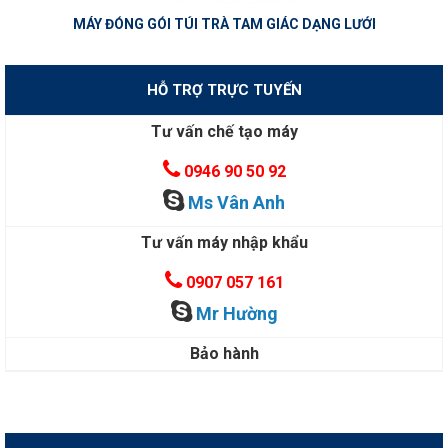
MÁY ĐÓNG GÓI TÚI TRÀ TAM GIÁC DẠNG LƯỚI
HỖ TRỢ TRỰC TUYẾN
Tư vấn chế tạo máy
0946 90 50 92
Ms Vân Anh
Tư vấn máy nhập khẩu
0907 057 161
Mr Hường
Bảo hành