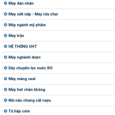
Máy dán nhãn
Máy siết nắp - Máy rửa chai
Máy ngành mỹ phẩm
Máy trộn
HỆ THỐNG UHT
Máy nghành dược
Dây chuyền lọc nước RO
Máy màng seal
Máy hút chân không
Nồi nấu chưng cất rượu
Tủ hấp cơm