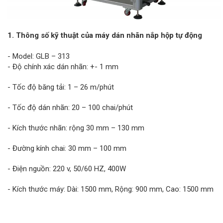
1. Thông số kỹ thuật của máy dán nhãn nắp hộp tự động
- Model: GLB – 313
- Độ chính xác dán nhãn: +- 1 mm
- Tốc độ băng tải: 1 – 26 m/phút
- Tốc độ dán nhãn: 20 – 100 chai/phút
- Kích thước nhãn: rộng 30 mm – 130 mm
- Đường kính chai: 30 mm – 100 mm
- Điện nguồn: 220 v, 50/60 HZ, 400W
- Kích thước máy: Dài: 1500 mm, Rộng: 900 mm, Cao: 1500 mm