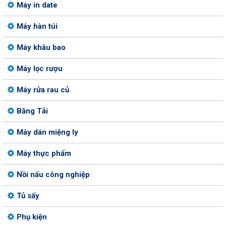
Máy in date
Máy hàn túi
Máy khâu bao
Máy lọc rượu
Máy rửa rau củ
Băng Tải
Máy dán miệng ly
Máy thực phẩm
Nồi nấu công nghiệp
Tủ sấy
Phụ kiện