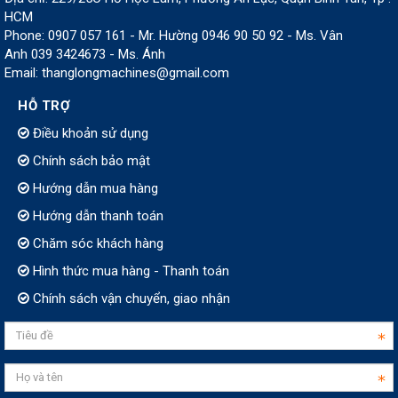
HCM
Phone: 0907 057 161 - Mr. Hường 0946 90 50 92 - Ms. Vân
Anh 039 3424673 - Ms. Ánh
Email: thanglongmachines@gmail.com
HỖ TRỢ
Điều khoản sử dụng
Chính sách bảo mật
Hướng dẫn mua hàng
Hướng dẫn thanh toán
Chăm sóc khách hàng
Hình thức mua hàng - Thanh toán
Chính sách vận chuyển, giao nhận