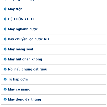
Máy trộn
HỆ THỐNG UHT
Máy nghành dược
Dây chuyền lọc nước RO
Máy màng seal
Máy hút chân không
Nồi nấu chưng cất rượu
Tủ hấp cơm
Máy co màng
Máy đóng đai thùng