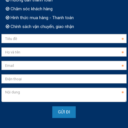
Hướng dẫn thanh toán
Chăm sóc khách hàng
Hình thức mua hàng - Thanh toán
Chính sách vận chuyển, giao nhận