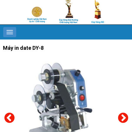
Máy in date DY-8