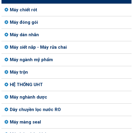
Máy chiết rót
Máy đóng gói
Máy dán nhãn
Máy siết nắp - Máy rửa chai
Máy ngành mỹ phẩm
Máy trộn
HỆ THỐNG UHT
Máy nghành dược
Dây chuyền lọc nước RO
Máy màng seal