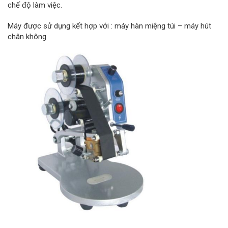
chế độ làm việc.
Máy được sử dụng kết hợp với : máy hàn miệng túi – máy hút
chân không