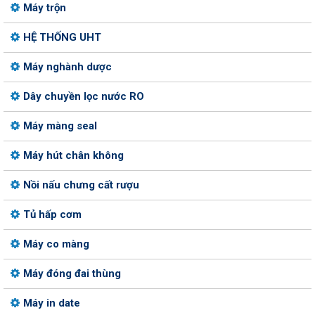
Máy trộn
HỆ THỐNG UHT
Máy nghành dược
Dây chuyền lọc nước RO
Máy màng seal
Máy hút chân không
Nồi nấu chưng cất rượu
Tủ hấp cơm
Máy co màng
Máy đóng đai thùng
Máy in date