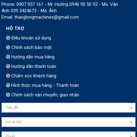
Phone: 0907 057 161 - Mr. Hường 0946 90 50 92 - Ms. Vân
Anh 039 3424673 - Ms. Ánh
Email: thanglongmachines@gmail.com
HỖ TRỢ
Điều khoản sử dụng
Chính sách bảo mật
Hướng dẫn mua hàng
Hướng dẫn thanh toán
Chăm sóc khách hàng
Hình thức mua hàng - Thanh toán
Chính sách vận chuyển, giao nhận