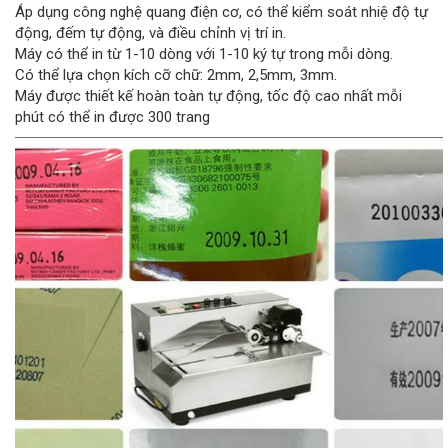
Áp dụng công nghệ quang điện cơ, có thể kiểm soát nhiệ độ tự
động, đếm tự động, và điều chỉnh vị trí in.
Máy có thể in từ 1-10 dòng với 1-10 ký tự trong mỗi dòng.
Có thể lựa chọn kích cỡ chữ: 2mm, 2,5mm, 3mm.
Máy được thiết kế hoàn toàn tự động, tốc độ cao nhất mỗi
phút có thể in được 300 trang