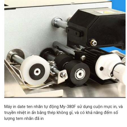
Máy in date ten nhãn tự động My-380F sử dụng cuộn mực in, và
truyền nhiệt in ấn bằng thép không gỉ, và có khả năng đếm số
lượng tem nhãn đã in