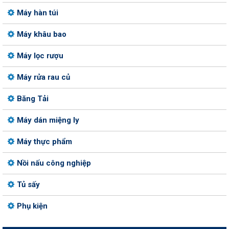
Máy hàn túi
Máy khâu bao
Máy lọc rượu
Máy rửa rau củ
Băng Tải
Máy dán miệng ly
Máy thực phẩm
Nồi nấu công nghiệp
Tủ sấy
Phụ kiện