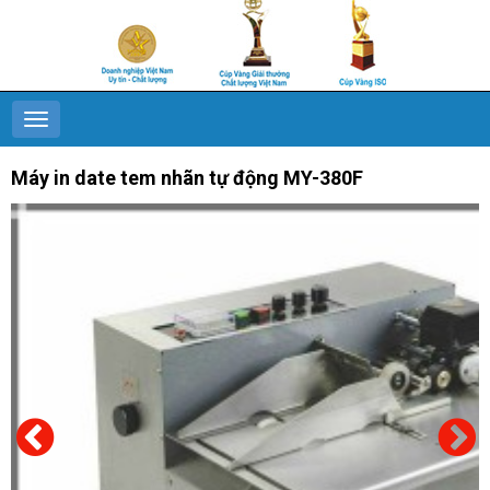
Máy in date tem nhãn tự động MY-380F