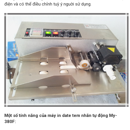
điện và có thể điều chỉnh tuỳ ý nguời sử dụng.
Một số tính năng của máy in date tem nhãn tự động My-
380F: