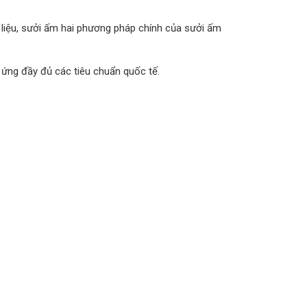
 liệu, sưởi ấm hai phương pháp chính của sưởi ấm
 ứng đầy đủ các tiêu chuẩn quốc tế.