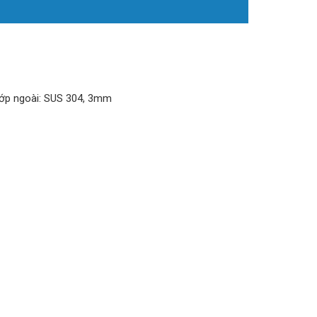
Lớp ngoài: SUS 304, 3mm