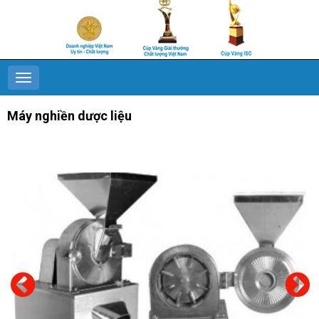
Máy nghiền dược liệu