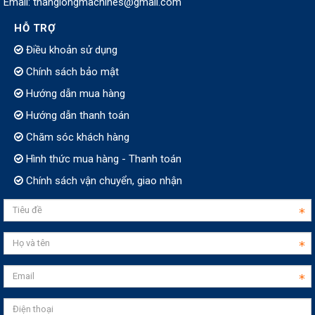
Email: thanglongmachines@gmail.com
HỖ TRỢ
Điều khoản sử dụng
Chính sách bảo mật
Hướng dẫn mua hàng
Hướng dẫn thanh toán
Chăm sóc khách hàng
Hình thức mua hàng - Thanh toán
Chính sách vận chuyển, giao nhận