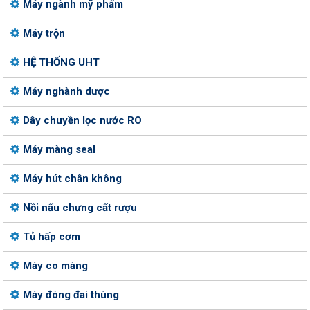
Máy ngành mỹ phẩm
Máy trộn
HỆ THỐNG UHT
Máy nghành dược
Dây chuyền lọc nước RO
Máy màng seal
Máy hút chân không
Nồi nấu chưng cất rượu
Tủ hấp cơm
Máy co màng
Máy đóng đai thùng