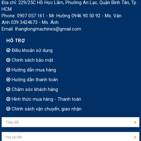
Địa chỉ: 229/25C Hồ Học Lãm, Phường An Lạc, Quận Bình Tân, Tp .
HCM
Phone: 0907 057 161 - Mr. Hường 0946 90 50 92 - Ms. Vân
Anh 039 3424673 - Ms. Ánh
Email: thanglongmachines@gmail.com
HỖ TRỢ
Điều khoản sử dụng
Chính sách bảo mật
Hướng dẫn mua hàng
Hướng dẫn thanh toán
Chăm sóc khách hàng
Hình thức mua hàng - Thanh toán
Chính sách vận chuyển, giao nhận