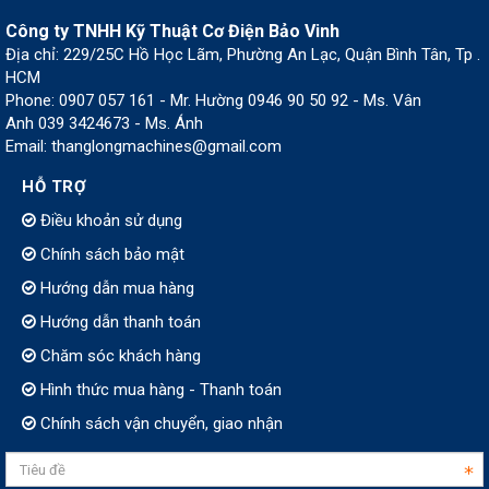
Công ty TNHH Kỹ Thuật Cơ Điện Bảo Vinh
Địa chỉ: 229/25C Hồ Học Lãm, Phường An Lạc, Quận Bình Tân, Tp .
HCM
Phone: 0907 057 161 - Mr. Hường 0946 90 50 92 - Ms. Vân
Anh 039 3424673 - Ms. Ánh
Email: thanglongmachines@gmail.com
HỖ TRỢ
Điều khoản sử dụng
Chính sách bảo mật
Hướng dẫn mua hàng
Hướng dẫn thanh toán
Chăm sóc khách hàng
Hình thức mua hàng - Thanh toán
Chính sách vận chuyển, giao nhận