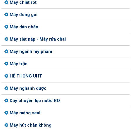
Máy chiết rót
Máy đóng gói
Máy dán nhãn
Máy siết nắp - Máy rửa chai
Máy ngành mỹ phẩm
Máy trộn
HỆ THỐNG UHT
Máy nghành dược
Dây chuyền lọc nước RO
Máy màng seal
Máy hút chân không