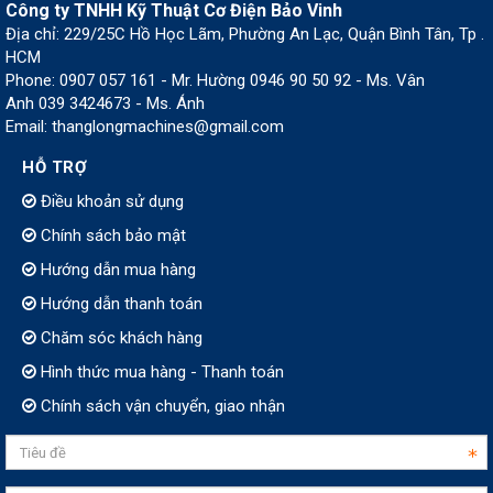
Công ty TNHH Kỹ Thuật Cơ Điện Bảo Vinh
Địa chỉ: 229/25C Hồ Học Lãm, Phường An Lạc, Quận Bình Tân, Tp .
HCM
Phone: 0907 057 161 - Mr. Hường 0946 90 50 92 - Ms. Vân
Anh 039 3424673 - Ms. Ánh
Email: thanglongmachines@gmail.com
HỖ TRỢ
Điều khoản sử dụng
Chính sách bảo mật
Hướng dẫn mua hàng
Hướng dẫn thanh toán
Chăm sóc khách hàng
Hình thức mua hàng - Thanh toán
Chính sách vận chuyển, giao nhận