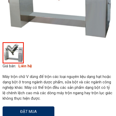
Giá bán:
Liên hệ
Máy trộn chữ V dùng để trộn các loại nguyên liệu dạng hạt hoặc
dạng bột ở trong ngành dược phẩm, sữa bột và các ngành công
nghiệp khác. Máy có thể trộn đều các sản phẩm dạng bột có tỷ
lệ chênh lệch cao mà các dòng máy trộn ngang hay trộn lục giác
không thực hiện được.
ĐẶT MUA