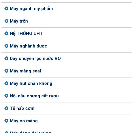
Máy ngành mỹ phẩm
Máy trộn
HỆ THỐNG UHT
Máy nghành dược
Dây chuyền lọc nước RO
Máy màng seal
Máy hút chân không
Nồi nấu chưng cất rượu
Tủ hấp cơm
Máy co màng