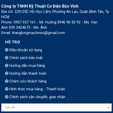
Công ty TNHH Kỹ Thuật Cơ Điện Bảo Vinh
Địa chỉ: 229/25C Hồ Học Lãm, Phường An Lạc, Quận Bình Tân, Tp .
HCM
Phone: 0907 057 161 - Mr. Hường 0946 90 50 92 - Ms. Vân
Anh 039 3424673 - Ms. Ánh
Email: thanglongmachines@gmail.com
HỖ TRỢ
Điều khoản sử dụng
Chính sách bảo mật
Hướng dẫn mua hàng
Hướng dẫn thanh toán
Chăm sóc khách hàng
Hình thức mua hàng - Thanh toán
Chính sách vận chuyển, giao nhận