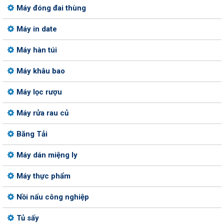
Máy đóng đai thùng
Máy in date
Máy hàn túi
Máy khâu bao
Máy lọc rượu
Máy rửa rau củ
Băng Tải
Máy dán miệng ly
Máy thực phẩm
Nồi nấu công nghiệp
Tủ sấy