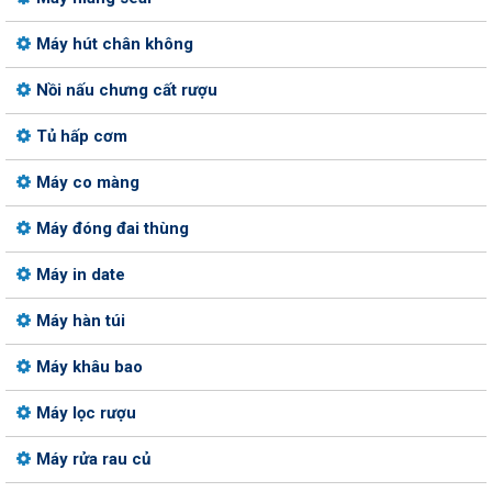
Máy hút chân không
Nồi nấu chưng cất rượu
Tủ hấp cơm
Máy co màng
Máy đóng đai thùng
Máy in date
Máy hàn túi
Máy khâu bao
Máy lọc rượu
Máy rửa rau củ