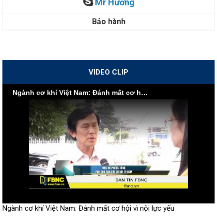
Mr Hường
Bảo hành
VIDEO CLIP
Ngành cơ khí Việt Nam: Đánh mất cơ hội vì nội lực yếu
Ngành cơ khí Việt Nam: Đánh mất cơ hội vì nội lực yếu