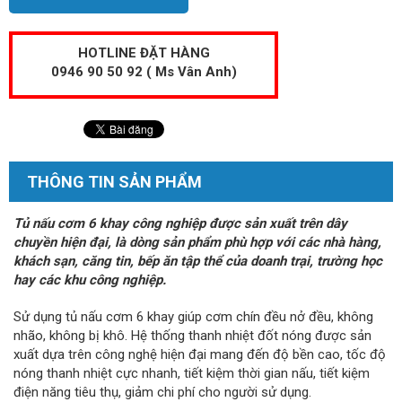
HOTLINE ĐẶT HÀNG
0946 90 50 92 ( Ms Vân Anh)
THÔNG TIN SẢN PHẨM
Tủ nấu cơm 6 khay công nghiệp được sản xuất trên dây
chuyền hiện đại, là dòng sản phẩm phù hợp với các nhà hàng,
khách sạn, căng tin, bếp ăn tập thể của doanh trại, trường học
hay các khu công nghiệp.
Sử dụng tủ nấu cơm 6 khay giúp cơm chín đều nở đều, không
nhão, không bị khô. Hệ thống thanh nhiệt đốt nóng được sản
xuất dựa trên công nghệ hiện đại mang đến độ bền cao, tốc độ
nóng thanh nhiệt cực nhanh, tiết kiệm thời gian nấu, tiết kiệm
điện năng tiêu thụ, giảm chi phí cho người sử dụng.