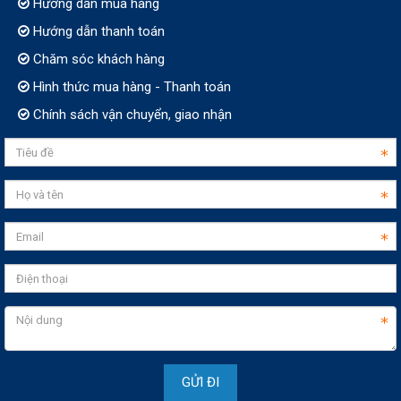
Hướng dẫn mua hàng
Hướng dẫn thanh toán
Chăm sóc khách hàng
Hình thức mua hàng - Thanh toán
Chính sách vận chuyển, giao nhận